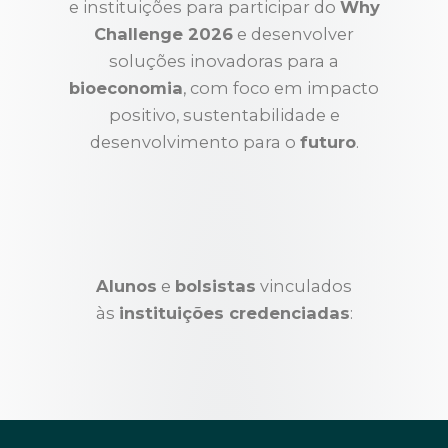
e instituições para participar do
Why
Challenge 2026
e desenvolver
soluções inovadoras para a
bioeconomia
, com foco em impacto
positivo, sustentabilidade e
desenvolvimento para o
futuro
.
Alunos
e
bolsistas
vinculados
às
instituições credenciadas
: