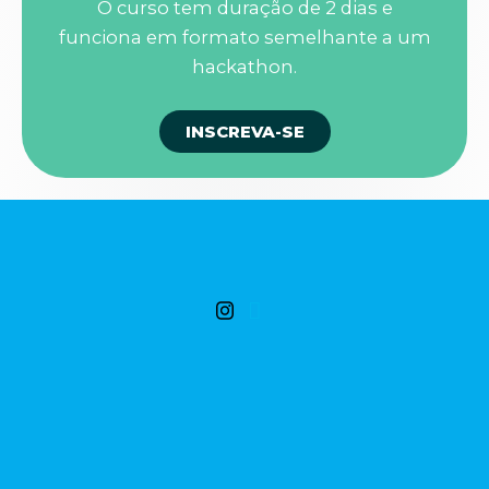
O curso tem duração de 2 dias e
funciona em formato semelhante a um
hackathon.
INSCREVA-SE