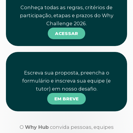
Conheça todas as regras, critérios de
participação, etapas e prazos do Why
Challenge 2026.
ACESSAR
Escreva sua proposta, preencha o
formulário e inscreva sua equipe (e
tutor) em nosso desafio.
EM BREVE
O
Why Hub
convida pessoas, equipes