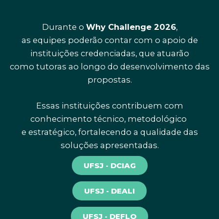
Durante o
Why Challenge 2026
,
as equipes poderão contar com o apoio de
instituições credenciadas, que atuarão
como tutoras ao longo do desenvolvimento das
propostas.
Essas instituições contribuem com
conhecimento técnico, metodológico
e estratégico, fortalecendo a qualidade das
soluções apresentadas.
UFSJ - DCIAG
UFSJ - DEALI
UFSJ - DEFLO